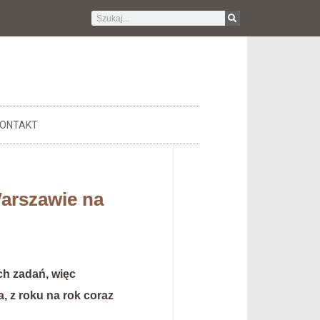
ONTAKT
arszawie na
h zadań, więc
, z roku na rok coraz