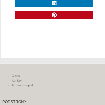
O nas
Kontakt
Archiwum wpłat
PODSTRONY: