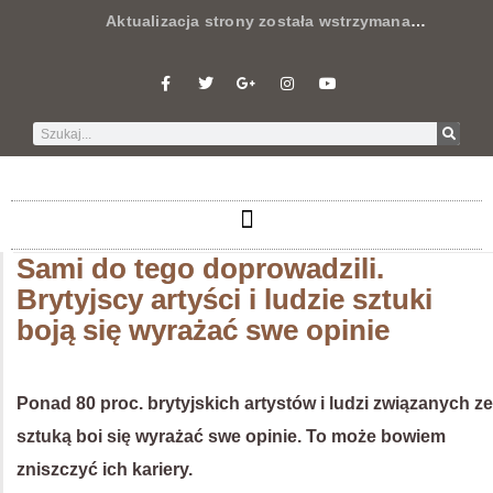
Aktualizacja strony została wstrzymana
…
Sami do tego doprowadzili.
Brytyjscy artyści i ludzie sztuki
boją się wyrażać swe opinie
Ponad 80 proc. brytyjskich artystów i ludzi związanych ze
sztuką boi się wyrażać swe opinie. To może bowiem
zniszczyć ich kariery.