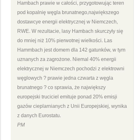
Hambach prawie w całości, przygotowując teren
pod kopalnię węgla brunatnego,największego
dostawcye energii elektrycznej w Niemczech,
RWE. W rezultacie, lasy Hambach skurczyły się
do mniej niż 10% pierwotnej wielkości. Las
Hammbach jest domem dla 142 gatunków, w tym
uznanych za zagrożone. Niemal 40% energii
elektrycznej w Niemczech pochodzi z elektrowni
węglowych ? prawie jedna czwarta z węgla
brunatnego ? co sprawia, że największy
europejski truciciel emituje ponad 20% emisji
gazów cieplarnianych z Unii Europejskiej, wynika
z danych Eurostatu.
PM