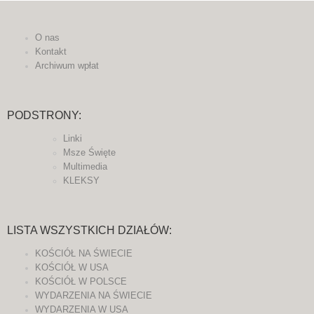
O nas
Kontakt
Archiwum wpłat
PODSTRONY:
Linki
Msze Święte
Multimedia
KLEKSY
LISTA WSZYSTKICH DZIAŁÓW:
KOŚCIÓŁ NA ŚWIECIE
KOŚCIÓŁ W USA
KOŚCIÓŁ W POLSCE
WYDARZENIA NA ŚWIECIE
WYDARZENIA W USA