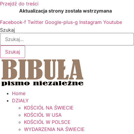
Przejdź do treści
Aktualizacja strony została wstrzymana
…
Facebook-f
Twitter
Google-plus-g
Instagram
Youtube
Szukaj
Szukaj
Home
DZIAŁY
KOŚCIÓŁ NA ŚWIECIE
KOŚCIÓŁ W USA
KOŚCIÓŁ W POLSCE
WYDARZENIA NA ŚWIECIE