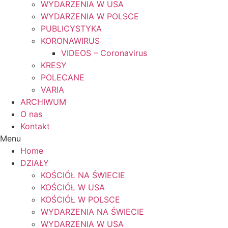
WYDARZENIA W USA
WYDARZENIA W POLSCE
PUBLICYSTYKA
KORONAWIRUS
VIDEOS – Coronavirus
KRESY
POLECANE
VARIA
ARCHIWUM
O nas
Kontakt
Menu
Home
DZIAŁY
KOŚCIÓŁ NA ŚWIECIE
KOŚCIÓŁ W USA
KOŚCIÓŁ W POLSCE
WYDARZENIA NA ŚWIECIE
WYDARZENIA W USA