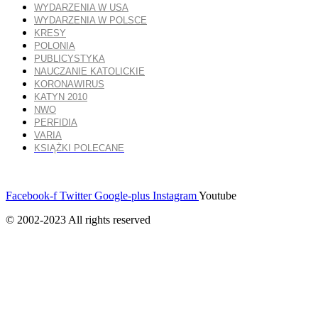
WYDARZENIA W USA
WYDARZENIA W POLSCE
KRESY
POLONIA
PUBLICYSTYKA
NAUCZANIE KATOLICKIE
KORONAWIRUS
KATYN 2010
NWO
PERFIDIA
VARIA
KSIĄŻKI POLECANE
Facebook-f
Twitter
Google-plus
Instagram
Youtube
© 2002-2023 All rights reserved