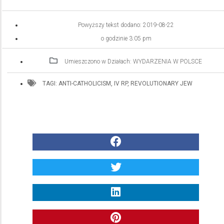
Powyższy tekst dodano:
2019-08-22
o godzinie
3:05 pm
Umieszczono w Działach:
WYDARZENIA W POLSCE
TAGI:
ANTI-CATHOLICISM
,
IV RP
,
REVOLUTIONARY JEW