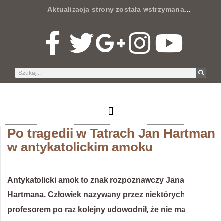
Aktualizacja strony została wstrzymana
…
Po tragedii w Tatrach Jan Hartman
w antykatolickim amoku
Antykatolicki amok to znak rozpoznawczy Jana
Hartmana. Człowiek nazywany przez niektórych
profesorem po raz kolejny udowodnił, że nie ma