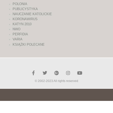
POLONIA
PUBLICYSTYKA
NAUCZANIE KATOLICKIE
KORONAWIRUS
KATYN 2010
NWO
PERFIDIA
VARIA
KSIĄŻKI POLECANE
© 2002-2023 All rights reserved