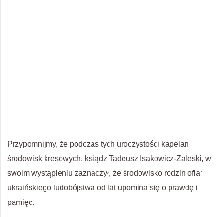
Przypomnijmy, że podczas tych uroczystości kapelan
środowisk kresowych, ksiądz Tadeusz Isakowicz-Zaleski, w
swoim wystąpieniu zaznaczył, że środowisko rodzin ofiar
ukraińskiego ludobójstwa od lat upomina się o prawdę i
pamięć.