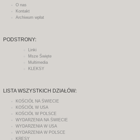
O nas
Kontakt
Archiwum wpłat
PODSTRONY:
Linki
Msze Święte
Multimedia
KLEKSY
LISTA WSZYSTKICH DZIAŁÓW:
KOŚCIÓŁ NA ŚWIECIE
KOŚCIÓŁ W USA
KOŚCIÓŁ W POLSCE
WYDARZENIA NA ŚWIECIE
WYDARZENIA W USA
WYDARZENIA W POLSCE
KRESY