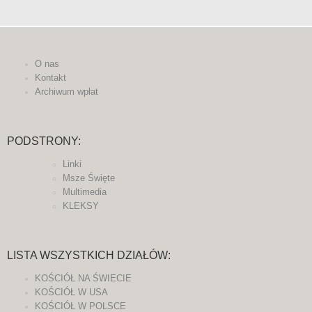
O nas
Kontakt
Archiwum wpłat
PODSTRONY:
Linki
Msze Święte
Multimedia
KLEKSY
LISTA WSZYSTKICH DZIAŁÓW:
KOŚCIÓŁ NA ŚWIECIE
KOŚCIÓŁ W USA
KOŚCIÓŁ W POLSCE