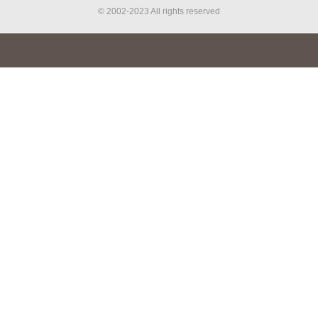
© 2002-2023 All rights reserved