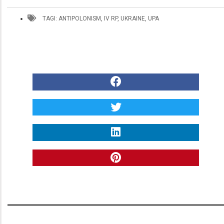
TAGI:
ANTIPOLONISM
,
IV RP
,
UKRAINE
,
UPA