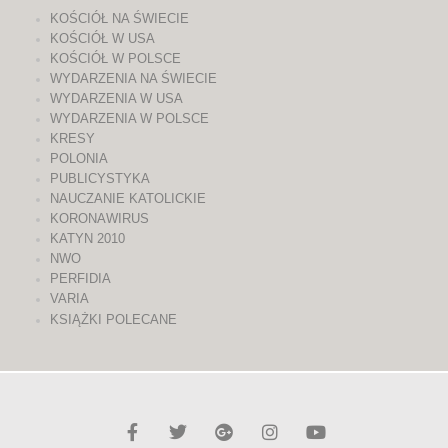
KOŚCIÓŁ NA ŚWIECIE
KOŚCIÓŁ W USA
KOŚCIÓŁ W POLSCE
WYDARZENIA NA ŚWIECIE
WYDARZENIA W USA
WYDARZENIA W POLSCE
KRESY
POLONIA
PUBLICYSTYKA
NAUCZANIE KATOLICKIE
KORONAWIRUS
KATYN 2010
NWO
PERFIDIA
VARIA
KSIĄŻKI POLECANE