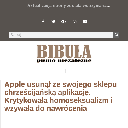
Aktualizacja strony została wstrzymana
…
Apple usunął ze swojego sklepu
chrześcijańską aplikację.
Krytykowała homoseksualizm i
wzywała do nawrócenia