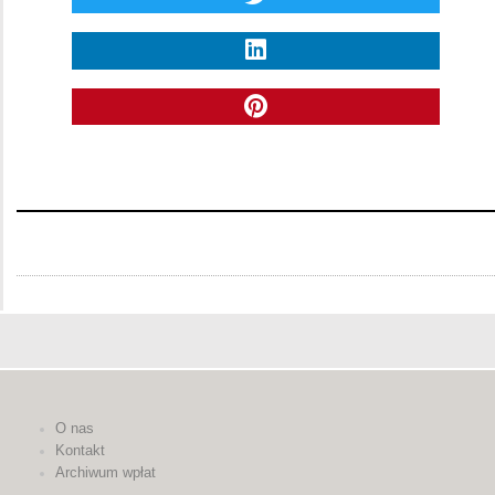
O nas
Kontakt
Archiwum wpłat