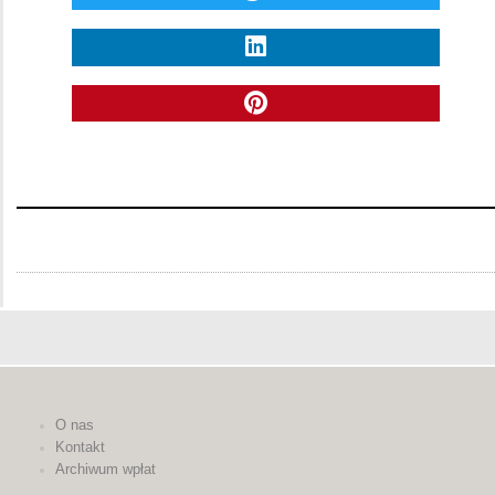
O nas
Kontakt
Archiwum wpłat