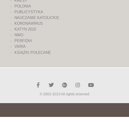
KRESY
POLONIA
PUBLICYSTYKA
NAUCZANIE KATOLICKIE
KORONAWIRUS
KATYN 2010
NWO
PERFIDIA
VARIA
KSIĄŻKI POLECANE
© 2002-2023 All rights reserved