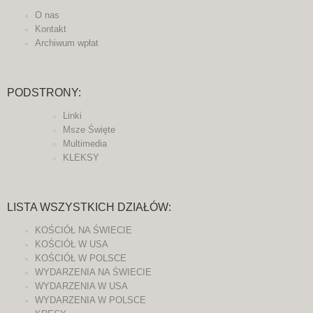
O nas
Kontakt
Archiwum wpłat
PODSTRONY:
Linki
Msze Święte
Multimedia
KLEKSY
LISTA WSZYSTKICH DZIAŁÓW:
KOŚCIÓŁ NA ŚWIECIE
KOŚCIÓŁ W USA
KOŚCIÓŁ W POLSCE
WYDARZENIA NA ŚWIECIE
WYDARZENIA W USA
WYDARZENIA W POLSCE