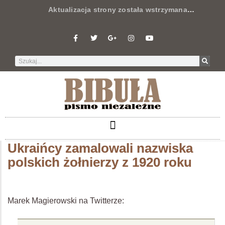
Aktualizacja strony została wstrzymana
…
Ukraińcy zamalowali nazwiska
polskich żołnierzy z 1920 roku
Marek Magierowski na Twitterze: