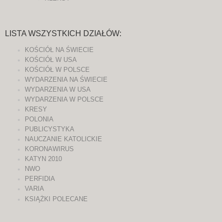
LISTA WSZYSTKICH DZIAŁÓW:
KOŚCIÓŁ NA ŚWIECIE
KOŚCIÓŁ W USA
KOŚCIÓŁ W POLSCE
WYDARZENIA NA ŚWIECIE
WYDARZENIA W USA
WYDARZENIA W POLSCE
KRESY
POLONIA
PUBLICYSTYKA
NAUCZANIE KATOLICKIE
KORONAWIRUS
KATYN 2010
NWO
PERFIDIA
VARIA
KSIĄŻKI POLECANE