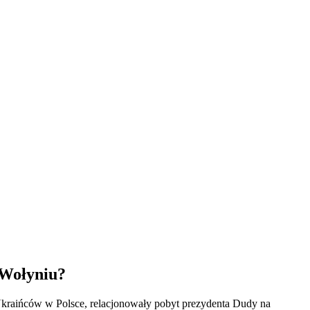
 Wołyniu?
Ukraińców w Polsce, relacjonowały pobyt prezydenta Dudy na