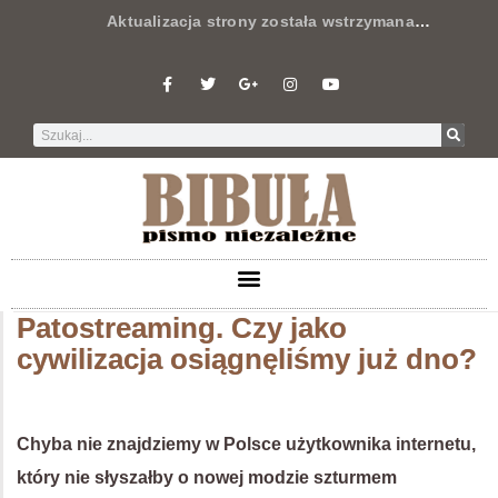
Aktualizacja strony została wstrzymana
…
Patostreaming. Czy jako
cywilizacja osiągnęliśmy już dno?
Chyba nie znajdziemy w Polsce użytkownika internetu,
który nie słyszałby o nowej modzie szturmem