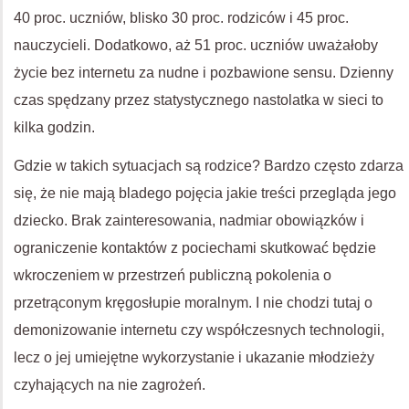
40 proc. uczniów, blisko 30 proc. rodziców i 45 proc.
nauczycieli. Dodatkowo, aż 51 proc. uczniów uważałoby
życie bez internetu za nudne i pozbawione sensu. Dzienny
czas spędzany przez statystycznego nastolatka w sieci to
kilka godzin.
Gdzie w takich sytuacjach są rodzice? Bardzo często zdarza
się, że nie mają bladego pojęcia jakie treści przegląda jego
dziecko. Brak zainteresowania, nadmiar obowiązków i
ograniczenie kontaktów z pociechami skutkować będzie
wkroczeniem w przestrzeń publiczną pokolenia o
przetrąconym kręgosłupie moralnym. I nie chodzi tutaj o
demonizowanie internetu czy współczesnych technologii,
lecz o jej umiejętne wykorzystanie i ukazanie młodzieży
czyhających na nie zagrożeń.