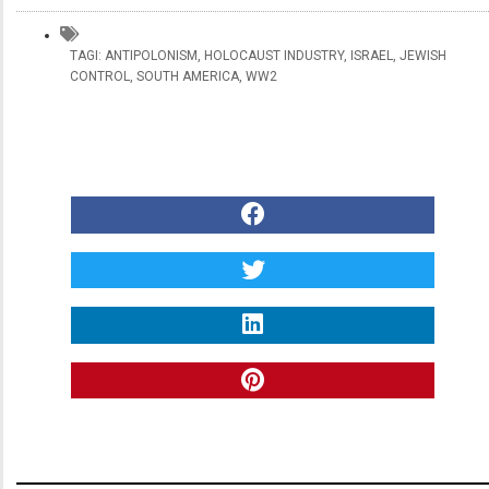
TAGI:
ANTIPOLONISM
,
HOLOCAUST INDUSTRY
,
ISRAEL
,
JEWISH
CONTROL
,
SOUTH AMERICA
,
WW2