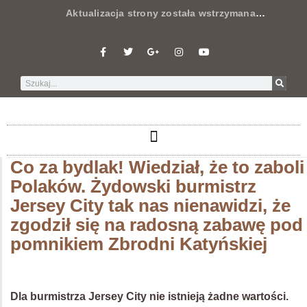
Aktualizacja strony została wstrzymana
…
Co za bydlak! Wiedział, że to zaboli
Polaków. Żydowski burmistrz
Jersey City tak nas nienawidzi, że
zgodził się na radosną zabawę pod
pomnikiem Zbrodni Katyńskiej
Dla burmistrza Jersey City nie istnieją żadne wartości.