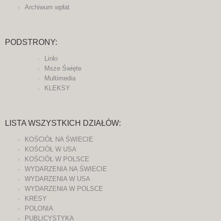
Archiwum wpłat
PODSTRONY:
Linki
Msze Święte
Multimedia
KLEKSY
LISTA WSZYSTKICH DZIAŁÓW:
KOŚCIÓŁ NA ŚWIECIE
KOŚCIÓŁ W USA
KOŚCIÓŁ W POLSCE
WYDARZENIA NA ŚWIECIE
WYDARZENIA W USA
WYDARZENIA W POLSCE
KRESY
POLONIA
PUBLICYSTYKA