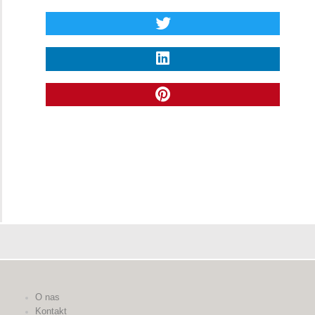
O nas
Kontakt