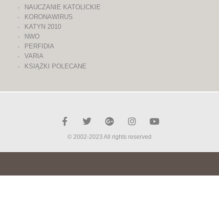
NAUCZANIE KATOLICKIE
KORONAWIRUS
KATYN 2010
NWO
PERFIDIA
VARIA
KSIĄŻKI POLECANE
© 2002-2023 All rights reserved