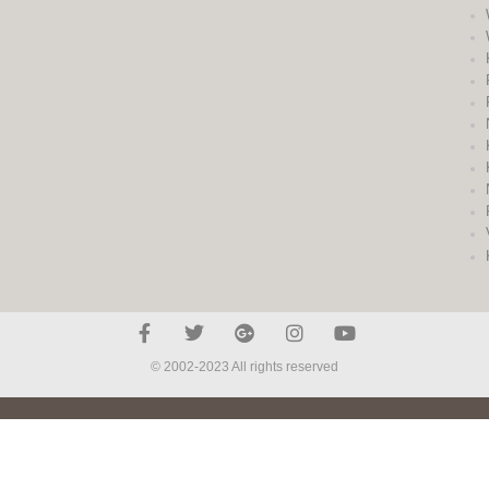
© 2002-2023 All rights reserved