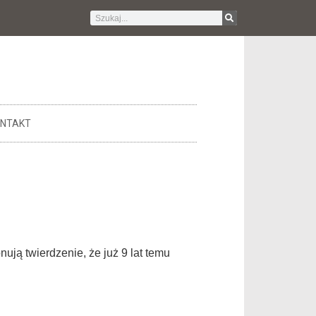
NTAKT
ją twierdzenie, że już 9 lat temu