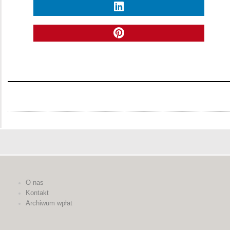
O nas
Kontakt
Archiwum wpłat