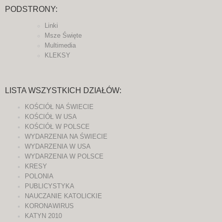
PODSTRONY:
Linki
Msze Święte
Multimedia
KLEKSY
LISTA WSZYSTKICH DZIAŁÓW:
KOŚCIÓŁ NA ŚWIECIE
KOŚCIÓŁ W USA
KOŚCIÓŁ W POLSCE
WYDARZENIA NA ŚWIECIE
WYDARZENIA W USA
WYDARZENIA W POLSCE
KRESY
POLONIA
PUBLICYSTYKA
NAUCZANIE KATOLICKIE
KORONAWIRUS
KATYN 2010