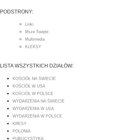
PODSTRONY:
Linki
Msze Święte
Multimedia
KLEKSY
LISTA WSZYSTKICH DZIAŁÓW:
KOŚCIÓŁ NA ŚWIECIE
KOŚCIÓŁ W USA
KOŚCIÓŁ W POLSCE
WYDARZENIA NA ŚWIECIE
WYDARZENIA W USA
WYDARZENIA W POLSCE
KRESY
POLONIA
PUBLICYSTYKA