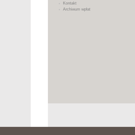
Kontakt
Archiwum wpłat