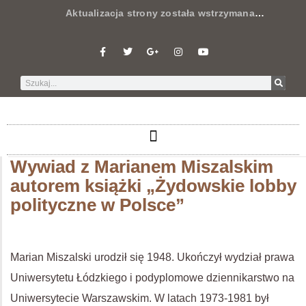
Aktualizacja strony została wstrzymana
…
Wywiad z Marianem Miszalskim
autorem książki „Żydowskie lobby
polityczne w Polsce”
Marian Miszalski urodził się 1948. Ukończył wydział prawa
Uniwersytetu Łódzkiego i podyplomowe dziennikarstwo na
Uniwersytecie Warszawskim. W latach 1973-1981 był