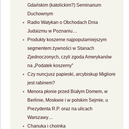
Gdańskim (katolickim?) Seminarium
Duchownym
Radio Watykan o Obchodach Dnia
Judaizmu w Poznaniu…
Produkty koszerne najpopularniejszym
segmentem żywności w Stanach
Zjednoczonych, czyli zgoda Amerykanów
na „Podatek koszerny”
Czy nuncjusz papieski, arcybiskup Migliore
jest rabinem?
Menora płonie przed Białym Domem, w
Berlinie, Moskwie i w polskim Sejmie, u
Prezydenta R.P. oraz na ulicach
Warszawy…
Chanuka i choinka