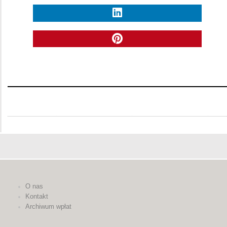
O nas
Kontakt
Archiwum wpłat