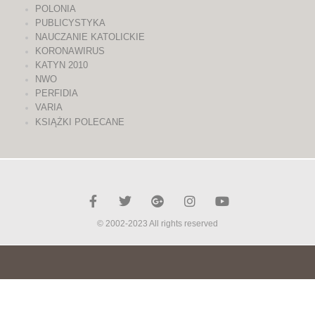
POLONIA
PUBLICYSTYKA
NAUCZANIE KATOLICKIE
KORONAWIRUS
KATYN 2010
NWO
PERFIDIA
VARIA
KSIĄŻKI POLECANE
© 2002-2023 All rights reserved