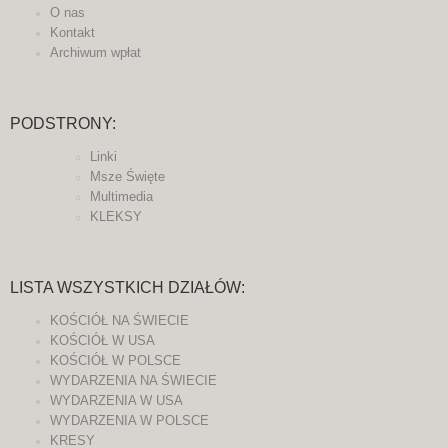
O nas
Kontakt
Archiwum wpłat
PODSTRONY:
Linki
Msze Święte
Multimedia
KLEKSY
LISTA WSZYSTKICH DZIAŁÓW:
KOŚCIÓŁ NA ŚWIECIE
KOŚCIÓŁ W USA
KOŚCIÓŁ W POLSCE
WYDARZENIA NA ŚWIECIE
WYDARZENIA W USA
WYDARZENIA W POLSCE
KRESY