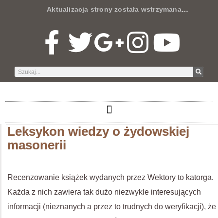
Aktualizacja strony została wstrzymana
…
Leksykon wiedzy o żydowskiej
masonerii
Recenzowanie książek wydanych przez Wektory to katorga.
Każda z nich zawiera tak dużo niezwykle interesujących
informacji (nieznanych a przez to trudnych do weryfikacji), że