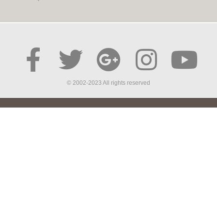
© 2002-2023 All rights reserved