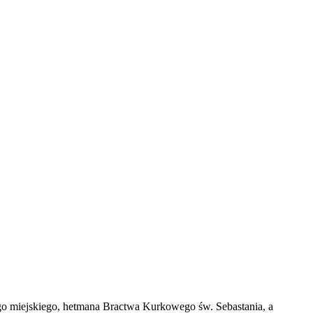
 miejskiego, hetmana Bractwa Kurkowego św. Sebastania, a