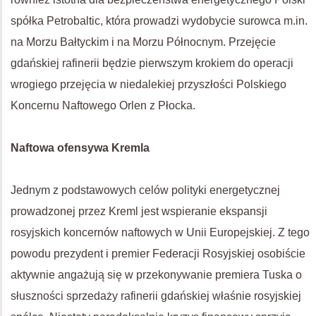
spółka Petrobaltic, która prowadzi wydobycie surowca m.in.
na Morzu Bałtyckim i na Morzu Północnym. Przejęcie
gdańskiej rafinerii będzie pierwszym krokiem do operacji
wrogiego przejęcia w niedalekiej przyszłości Polskiego
Koncernu Naftowego Orlen z Płocka.
Naftowa ofensywa Kremla
Jednym z podstawowych celów polityki energetycznej
prowadzonej przez Kreml jest wspieranie ekspansji
rosyjskich koncernów naftowych w Unii Europejskiej. Z tego
powodu prezydent i premier Federacji Rosyjskiej osobiście
aktywnie angażują się w przekonywanie premiera Tuska o
słuszności sprzedaży rafinerii gdańskiej właśnie rosyjskiej