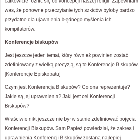
całkowicie różnić się od koncepcji naszej religii. Zapewniam
was, że ponowne przeczytanie tych szkiców byłoby bardzo
przydatne dla ujawnienia błędnego myślenia ich
kompilatorów.
Konferencje biskupów
Jest jeszcze jeden temat, który również powinien zostać
zdefiniowany z wielką precyzją, są to Konferencje Biskupów.
[Konferencje Episkopatu]
Czym jest Konferencja Biskupów? Co ona reprezentuje?
Jakie są jej uprawnienia? Jaki jest cel Konferencji
Biskupów?
Właściwie nikt jeszcze nie był w stanie zdefiniować pojęcia
Konferencji Biskupów. Sam Papież powiedział, że zakres i
uprawnienia Konferencji Biskupów zostaną najlepiej