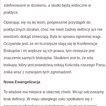
zdefiniowane w działaniu, a skutki będą widoczne w
praktyce.
Opierając się na tej teorii, pośpiesznie przystąpili do
praktycznych działań, choć nie mieli żadnej definicji ani nie
wiedzieli, dokąd zmierzają. Była to sprawa ogromnej wagi.
Oczywiste jest, że im liczniejsze stają się te Konferencje
Biskupów i im większe są ich prawa, tym mniejsze jest
znaczenie samych biskupów. Skutkiem jest to, że rola
biskupa, który jest prawdziwą ostoją Kościoła naszego Pana,
znika wraz z rozwojem tych zgromadzeń.
Nowa Ewangelizacja
To właśnie ma miejsce w obecnej chwili. Wciąż odczuwamy
brak definicji. W maju ubiegłego roku spotkałem się z