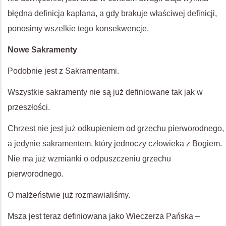
błędna definicja kapłana, a gdy brakuje właściwej definicji,
ponosimy wszelkie tego konsekwencje.
Nowe Sakramenty
Podobnie jest z Sakramentami.
Wszystkie sakramenty nie są już definiowane tak jak w
przeszłości.
Chrzest nie jest już odkupieniem od grzechu pierworodnego,
a jedynie sakramentem, który jednoczy człowieka z Bogiem.
Nie ma już wzmianki o odpuszczeniu grzechu
pierworodnego.
O małżeństwie już rozmawialiśmy.
Msza jest teraz definiowana jako Wieczerza Pańska –