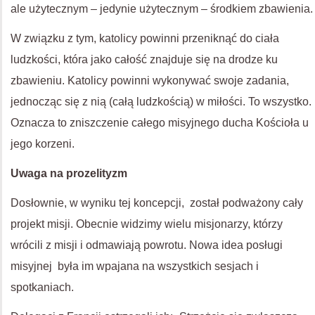
ale użytecznym – jedynie użytecznym – środkiem zbawienia.
W związku z tym, katolicy powinni przeniknąć do ciała
ludzkości, która jako całość znajduje się na drodze ku
zbawieniu. Katolicy powinni wykonywać swoje zadania,
jednocząc się z nią (całą ludzkością) w miłości. To wszystko.
Oznacza to zniszczenie całego misyjnego ducha Kościoła u
jego korzeni.
Uwaga na prozelityzm
Dosłownie, w wyniku tej koncepcji, został podważony cały
projekt misji. Obecnie widzimy wielu misjonarzy, którzy
wrócili z misji i odmawiają powrotu. Nowa idea posługi
misyjnej była im wpajana na wszystkich sesjach i
spotkaniach.