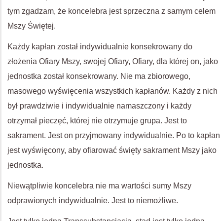
tym zgadzam, że koncelebra jest sprzeczna z samym celem
Mszy Świętej.
Każdy kapłan został indywidualnie konsekrowany do
złożenia Ofiary Mszy, swojej Ofiary, Ofiary, dla której on, jako
jednostka został konsekrowany. Nie ma zbiorowego,
masowego wyświęcenia wszystkich kapłanów. Każdy z nich
był prawdziwie i indywidualnie namaszczony i każdy
otrzymał pieczęć, której nie otrzymuje grupa. Jest to
sakrament. Jest on przyjmowany indywidualnie. Po to kapłan
jest wyświęcony, aby ofiarować święty sakrament Mszy jako
jednostka.
Niewątpliwie koncelebra nie ma wartości sumy Mszy
odprawionych indywidualnie. Jest to niemożliwe.