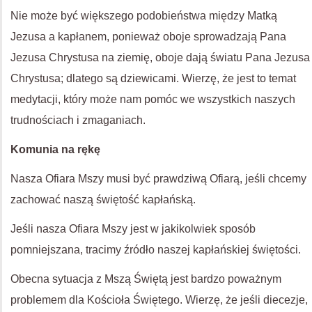
Nie może być większego podobieństwa między Matką
Jezusa a kapłanem, ponieważ oboje sprowadzają Pana
Jezusa Chrystusa na ziemię, oboje dają światu Pana Jezusa
Chrystusa; dlatego są dziewicami. Wierzę, że jest to temat
medytacji, który może nam pomóc we wszystkich naszych
trudnościach i zmaganiach.
Komunia na rękę
Nasza Ofiara Mszy musi być prawdziwą Ofiarą, jeśli chcemy
zachować naszą świętość kapłańską.
Jeśli nasza Ofiara Mszy jest w jakikolwiek sposób
pomniejszana, tracimy źródło naszej kapłańskiej świętości.
Obecna sytuacja z Mszą Świętą jest bardzo poważnym
problemem dla Kościoła Świętego. Wierzę, że jeśli diecezje,