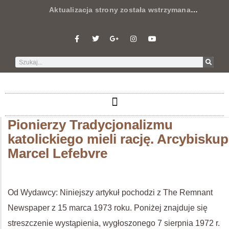
Aktualizacja strony została wstrzymana
…
Pionierzy Tradycjonalizmu
katolickiego mieli rację. Arcybiskup
Marcel Lefebvre
Od Wydawcy: Niniejszy artykuł pochodzi z The Remnant
Newspaper z 15 marca 1973 roku. Poniżej znajduje się
streszczenie wystąpienia, wygłoszonego 7 sierpnia 1972 r.