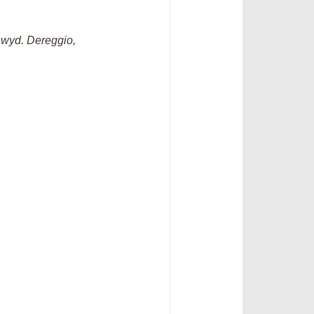
 wyd. Dereggio,