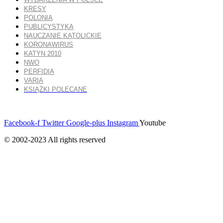
KRESY
POLONIA
PUBLICYSTYKA
NAUCZANIE KATOLICKIE
KORONAWIRUS
KATYN 2010
NWO
PERFIDIA
VARIA
KSIĄŻKI POLECANE
Facebook-f
Twitter
Google-plus
Instagram
Youtube
© 2002-2023 All rights reserved