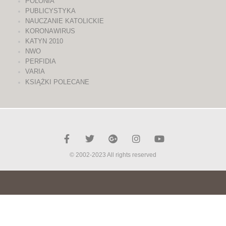
POLONIA
PUBLICYSTYKA
NAUCZANIE KATOLICKIE
KORONAWIRUS
KATYN 2010
NWO
PERFIDIA
VARIA
KSIĄŻKI POLECANE
© 2002-2023 All rights reserved