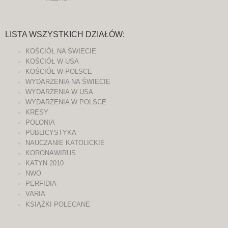
LISTA WSZYSTKICH DZIAŁÓW:
KOŚCIÓŁ NA ŚWIECIE
KOŚCIÓŁ W USA
KOŚCIÓŁ W POLSCE
WYDARZENIA NA ŚWIECIE
WYDARZENIA W USA
WYDARZENIA W POLSCE
KRESY
POLONIA
PUBLICYSTYKA
NAUCZANIE KATOLICKIE
KORONAWIRUS
KATYN 2010
NWO
PERFIDIA
VARIA
KSIĄŻKI POLECANE