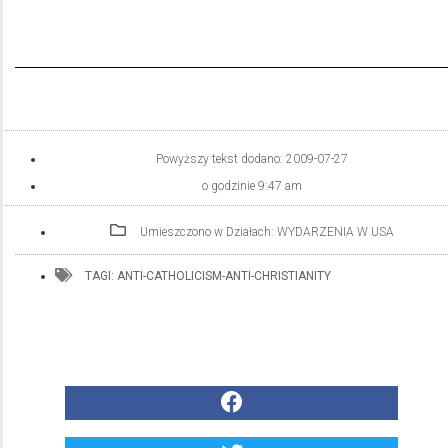
Powyższy tekst dodano:
2009-07-27
o godzinie
9:47 am
Umieszczono w Działach:
WYDARZENIA W USA
TAGI:
ANTI-CATHOLICISM-ANTI-CHRISTIANITY