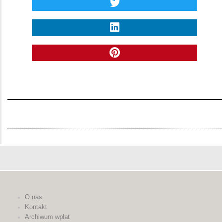
O nas
Kontakt
Archiwum wpłat