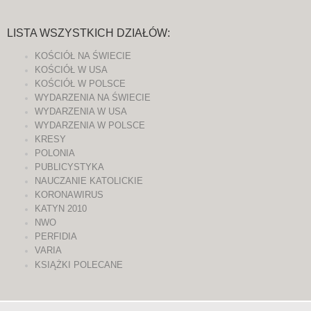
LISTA WSZYSTKICH DZIAŁÓW:
KOŚCIÓŁ NA ŚWIECIE
KOŚCIÓŁ W USA
KOŚCIÓŁ W POLSCE
WYDARZENIA NA ŚWIECIE
WYDARZENIA W USA
WYDARZENIA W POLSCE
KRESY
POLONIA
PUBLICYSTYKA
NAUCZANIE KATOLICKIE
KORONAWIRUS
KATYN 2010
NWO
PERFIDIA
VARIA
KSIĄŻKI POLECANE