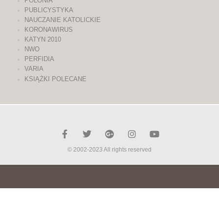
POLONIA
PUBLICYSTYKA
NAUCZANIE KATOLICKIE
KORONAWIRUS
KATYN 2010
NWO
PERFIDIA
VARIA
KSIĄŻKI POLECANE
© 2002-2023 All rights reserved