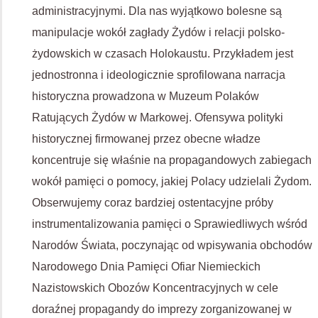
administracyjnymi. Dla nas wyjątkowo bolesne są
manipulacje wokół zagłady Żydów i relacji polsko-
żydowskich w czasach Holokaustu. Przykładem jest
jednostronna i ideologicznie sprofilowana narracja
historyczna prowadzona w Muzeum Polaków
Ratujących Żydów w Markowej. Ofensywa polityki
historycznej firmowanej przez obecne władze
koncentruje się właśnie na propagandowych zabiegach
wokół pamięci o pomocy, jakiej Polacy udzielali Żydom.
Obserwujemy coraz bardziej ostentacyjne próby
instrumentalizowania pamięci o Sprawiedliwych wśród
Narodów Świata, poczynając od wpisywania obchodów
Narodowego Dnia Pamięci Ofiar Niemieckich
Nazistowskich Obozów Koncentracyjnych w cele
doraźnej propagandy do imprezy zorganizowanej w