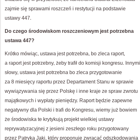
zajmie się sprawami roszczeń i restytucji na podstawie
ustawy 447.
Do czego środowiskom roszczeniowym jest potrzebna
ustawa 447?
Krótko mówiąc, ustawa jest potrzebna, bo zleca raport,
a raport jest potrzebny, żeby trafił do komisji kongresu. Innymi
słowy, ustawa jest potrzebna bo zleca przygotowanie
za 8 miesięcy raportu przez Departament Stanu w sprawie
wywiązywania się przez Polskę i inne kraje ze spraw zwrotu
majątkowych i wypłaty pieniędzy. Raport będzie zapewne
negatywny dla Polski i trafi do Kongresu, wiemy już bowiem
że środowiska te krytykują projekt wielkiej ustawy
reprywatyzacyjnej z jesieni zeszłego roku przygotowany
przez Patryka Jaki, który proponuje zwracać odszkodowania