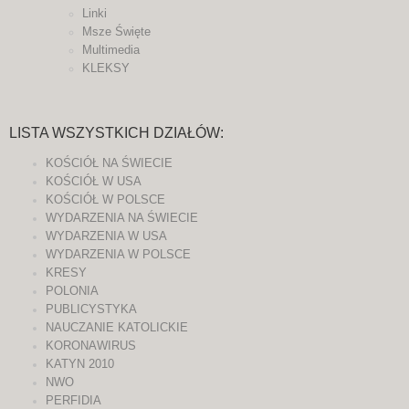
Linki
Msze Święte
Multimedia
KLEKSY
LISTA WSZYSTKICH DZIAŁÓW:
KOŚCIÓŁ NA ŚWIECIE
KOŚCIÓŁ W USA
KOŚCIÓŁ W POLSCE
WYDARZENIA NA ŚWIECIE
WYDARZENIA W USA
WYDARZENIA W POLSCE
KRESY
POLONIA
PUBLICYSTYKA
NAUCZANIE KATOLICKIE
KORONAWIRUS
KATYN 2010
NWO
PERFIDIA