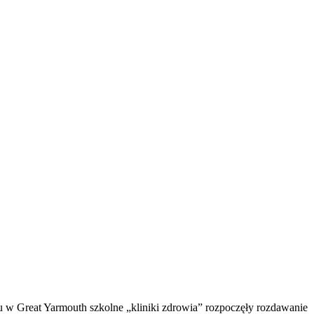
 w Great Yarmouth szkolne „kliniki zdrowia” rozpoczęły rozdawanie