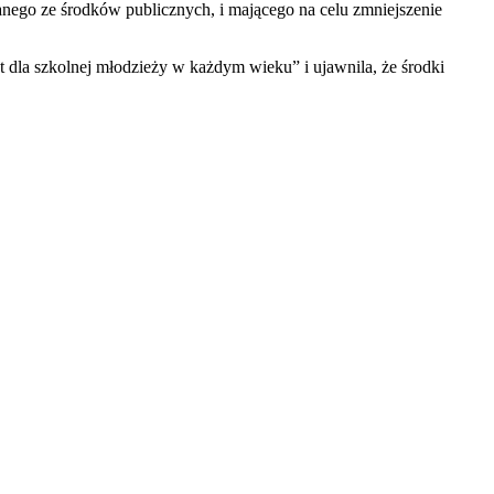
nego ze środków publicznych, i mającego na celu zmniejszenie
 dla szkolnej młodzieży w każdym wieku” i ujawnila, że środki